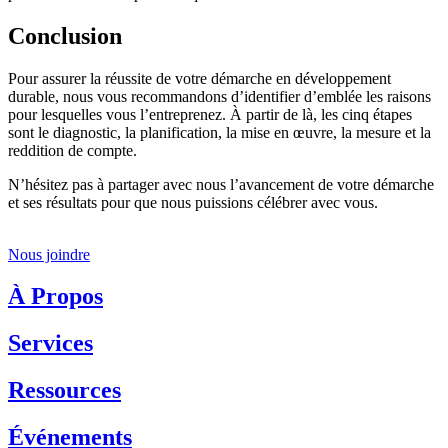
Conclusion
Pour assurer la réussite de votre démarche en développement
durable, nous vous recommandons d’identifier d’emblée les raisons
pour lesquelles vous l’entreprenez. À partir de là, les cinq étapes
sont le diagnostic, la planification, la mise en œuvre, la mesure et la
reddition de compte.
N’hésitez pas à partager avec nous l’avancement de votre démarche
et ses résultats pour que nous puissions célébrer avec vous.
Nous joindre
À Propos
Services
Ressources
Événements