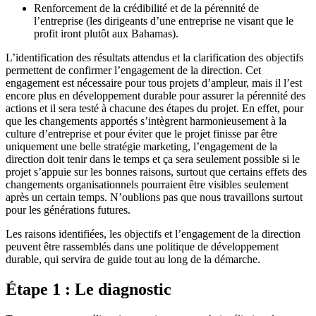
Renforcement de la crédibilité et de la pérennité de
l’entreprise (les dirigeants d’une entreprise ne visant que le
profit iront plutôt aux Bahamas).
L’identification des résultats attendus et la clarification des objectifs
permettent de confirmer l’engagement de la direction. Cet
engagement est nécessaire pour tous projets d’ampleur, mais il l’est
encore plus en développement durable pour assurer la pérennité des
actions et il sera testé à chacune des étapes du projet. En effet, pour
que les changements apportés s’intègrent harmonieusement à la
culture d’entreprise et pour éviter que le projet finisse par être
uniquement une belle stratégie marketing, l’engagement de la
direction doit tenir dans le temps et ça sera seulement possible si le
projet s’appuie sur les bonnes raisons, surtout que certains effets des
changements organisationnels pourraient être visibles seulement
après un certain temps. N’oublions pas que nous travaillons surtout
pour les générations futures.
Les raisons identifiées, les objectifs et l’engagement de la direction
peuvent être rassemblés dans une politique de développement
durable, qui servira de guide tout au long de la démarche.
Étape 1 : Le diagnostic