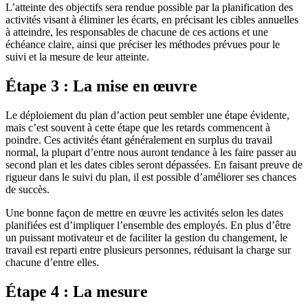
L’atteinte des objectifs sera rendue possible par la planification des
activités visant à éliminer les écarts, en précisant les cibles annuelles
à atteindre, les responsables de chacune de ces actions et une
échéance claire, ainsi que préciser les méthodes prévues pour le
suivi et la mesure de leur atteinte.
Étape 3 : La mise en œuvre
Le déploiement du plan d’action peut sembler une étape évidente,
mais c’est souvent à cette étape que les retards commencent à
poindre. Ces activités étant généralement en surplus du travail
normal, la plupart d’entre nous auront tendance à les faire passer au
second plan et les dates cibles seront dépassées. En faisant preuve de
rigueur dans le suivi du plan, il est possible d’améliorer ses chances
de succès.
Une bonne façon de mettre en œuvre les activités selon les dates
planifiées est d’impliquer l’ensemble des employés. En plus d’être
un puissant motivateur et de faciliter la gestion du changement, le
travail est reparti entre plusieurs personnes, réduisant la charge sur
chacune d’entre elles.
Étape 4 : La mesure