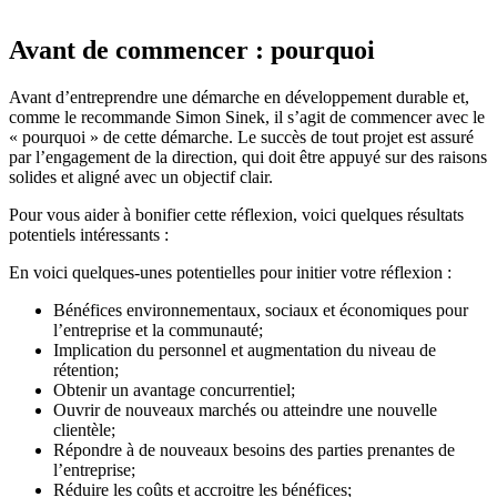
Avant de commencer : pourquoi
Avant d’entreprendre une démarche en développement durable et,
comme le recommande Simon Sinek, il s’agit de commencer avec le
« pourquoi » de cette démarche. Le succès de tout projet est assuré
par l’engagement de la direction, qui doit être appuyé sur des raisons
solides et aligné avec un objectif clair.
Pour vous aider à bonifier cette réflexion, voici quelques résultats
potentiels intéressants :
En voici quelques-unes potentielles pour initier votre réflexion :
Bénéfices environnementaux, sociaux et économiques pour
l’entreprise et la communauté;
Implication du personnel et augmentation du niveau de
rétention;
Obtenir un avantage concurrentiel;
Ouvrir de nouveaux marchés ou atteindre une nouvelle
clientèle;
Répondre à de nouveaux besoins des parties prenantes de
l’entreprise;
Réduire les coûts et accroitre les bénéfices;