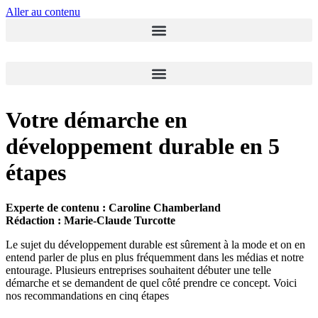
Aller au contenu
Votre démarche en
développement durable en 5
étapes
Experte de contenu : Caroline Chamberland
Rédaction : Marie-Claude Turcotte
Le sujet du développement durable est sûrement à la mode et on en
entend parler de plus en plus fréquemment dans les médias et notre
entourage. Plusieurs entreprises souhaitent débuter une telle
démarche et se demandent de quel côté prendre ce concept. Voici
nos recommandations en cinq étapes