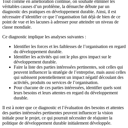
Tout comme en amélioration continue, on souhaite éliminer les
véritables causes d’un problème, la démarche débute par un
diagnostic des pratiques en développement durable. Ainsi, il est
nécessaire d’identifier ce que l’organisation fait déjà de bien de ce
point de vue et les lacunes à adresser pour atteindre un niveau de
classe mondiale.
Ce diagnostic implique les analyses suivantes :
Identifier les forces et les faiblesses de l’organisation en regard
du développement durable.
Identifier les activités qui ont le plus gros impact sur le
développement durable.
Faire la liste des parties intéressées pertinentes, soit celles qui
peuvent influencer la stratégie de l’entreprise, mais aussi celles
qui subissent potentiellement un impact négatif découlant des
activités, produits ou services de l’organisation.
Pour chacune de ces parties intéressées, identifier quels sont
leurs besoins et leurs attentes en regard du développement
durable.
Il est à noter que ce diagnostic et l’évaluation des besoins et attentes
des parties intéressées pertinentes peuvent influencer la vision
initiale pour le projet, ce qui pourrait nécessiter de réajuster la
politique de développement durable initialement développée.