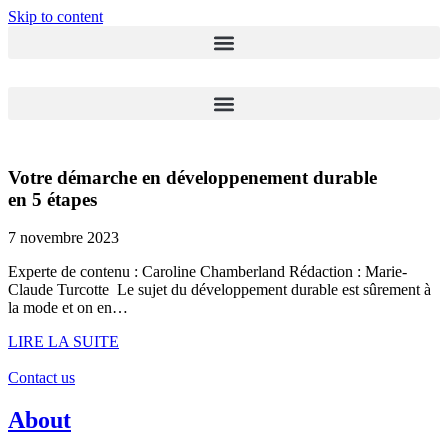
Skip to content
Votre démarche en développenement durable
en 5 étapes
7 novembre 2023
Experte de contenu : Caroline Chamberland Rédaction : Marie-
Claude Turcotte Le sujet du développement durable est sûrement à
la mode et on en…
LIRE LA SUITE
Contact us
About